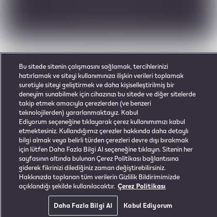
Gizlilik Politikası
Kullanım Koşulları
Çerezler
Mesafeli Satış Sözleşmesi
Bu ürün risksiz değildir ve bağımlılık yapan
Bu sitede sitenin çalışmasını sağlamak, tercihlerinizi
nikotin iletir. Yalnızca yetişkin kullanımı
hatırlamak ve siteyi kullanımınıza ilişkin verileri toplamak
içindir.
suretiyle siteyi geliştirmek ve daha kişiselleştirilmiş bir
deneyim sunabilmek için cihazınızı bu sitede ve diğer sitelerde
takip etmek amacıyla çerezlerden (ve benzeri
teknolojilerden) yararlanmaktayız. Kabul
Ediyorum seçeneğine tıklayarak çerez kullanımımızı kabul
etmektesiniz. Kullandığımız çerezler hakkında daha detaylı
bilgi almak veya belirli türden çerezleri devre dışı bırakmak
için lütfen Daha Fazla Bilgi Al seçeneğine tıklayın. Sitenin her
sayfasının altında bulunan Çerez Politikası bağlantısına
giderek fikrinizi dilediğiniz zaman değiştirebilirsiniz.
Hakkınızda toplanan tüm verilerin Gizlilik Bildirimimizde
açıklandığı şekilde kullanılacaktır.
Çerez Politikası
Daha Fazla Bilgi Al
Kabul Ediyorum
0
Giriş Yap
Sepet
Ana Sayfa
Menü
Mağaza