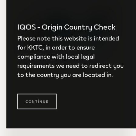
IQOS - Origin Country Check
Please note this website is intended
for KKTC, in order to ensure
compliance with local legal
requirements we need to redirect you
to the country you are located in.
CONTINUE