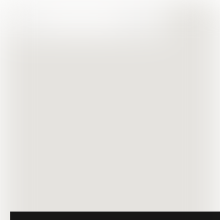
Filtre