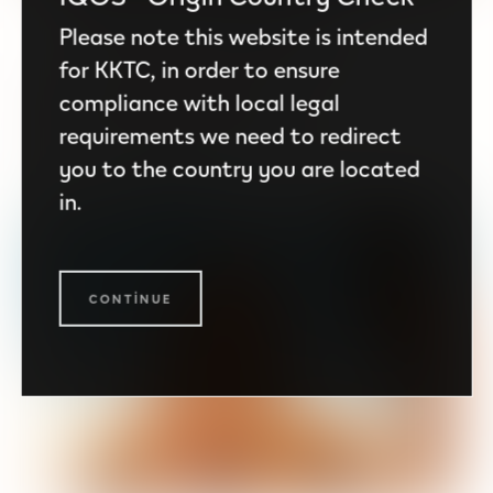
Garanti ve Cihaz Bakımı
Please note this website is intended
Garanti servislerimiz hakkında bilgi al.
for KKTC, in order to ensure
compliance with local legal
Daha Fazlasını Keşfet
requirements we need to redirect
you to the country you are located
in.
CONTINUE