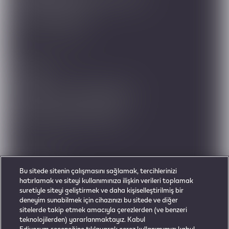
Önemli Bilgiler
Müşteri Hizmetleri
Destek
Garanti ve Cihaz Bakımı
Sıkça Sorulan Sorular
Bizi Takip Edin
Facebook
Bu sitede sitenin çalışmasını sağlamak, tercihlerinizi
hatırlamak ve siteyi kullanımınıza ilişkin verileri toplamak
suretiyle siteyi geliştirmek ve daha kişiselleştirilmiş bir
deneyim sunabilmek için cihazınızı bu sitede ve diğer
sitelerde takip etmek amacıyla çerezlerden (ve benzeri
© 2021 Philip Morris International All rights reserved.
teknolojilerden) yararlanmaktayız. Kabul
Adem A. Kaner ve Kardeşi (DFS) Limited, Philip Morris Kuzey Kıbrıs Türk